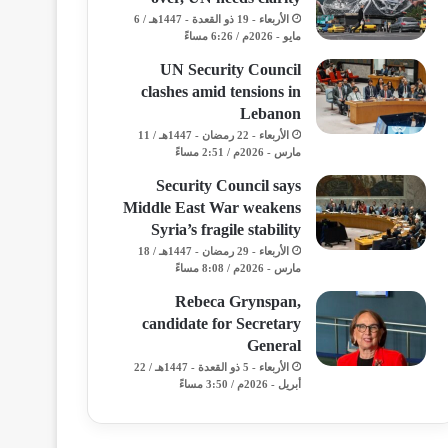
الأربعاء - 19 ذو القعدة - 1447هـ / 6
مايو - 2026م / 6:26 مساءً
UN Security Council
clashes amid tensions in
Lebanon
الأربعاء - 22 رمضان - 1447هـ / 11
مارس - 2026م / 2:51 مساءً
Security Council says
Middle East War weakens
Syria’s fragile stability
الأربعاء - 29 رمضان - 1447هـ / 18
مارس - 2026م / 8:08 مساءً
Rebeca Grynspan,
candidate for Secretary
General
الأربعاء - 5 ذو القعدة - 1447هـ / 22
أبريل - 2026م / 3:50 مساءً