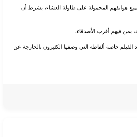
وا لعبة حيث يضع الجميع هواتفهم المحمولة على طاولة العشاء، بشرط أن
، بمن فيهم أقرب الأصدقاء.
 الفيلم خاصة ألفاظه التي وصفها الكثيرون بالخارجة عن