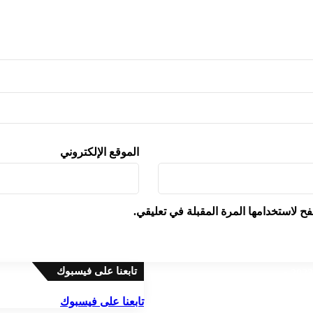
الموقع الإلكتروني
ح لاستخدامها المرة المقبلة في تعليقي.
تابعنا على فيسبوك
تابعنا على فيسبوك