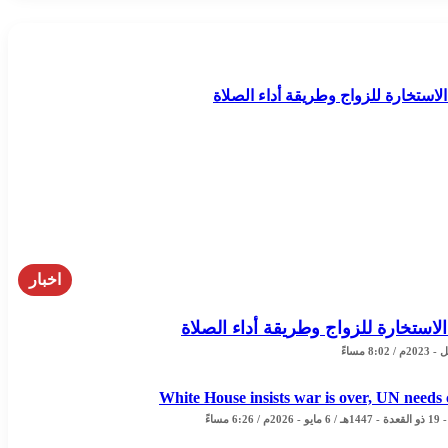
اخبار
الاستخارة للزواج وطريقة أداء الصلاة
White House insists war is over, UN needs 
/ 6:26 مساءً