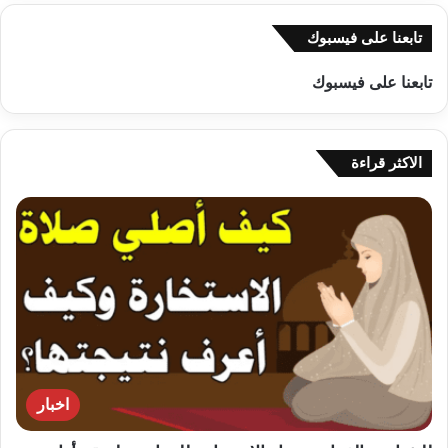
تابعنا على فيسبوك
تابعنا على فيسبوك
الاكثر قراءة
اخبار