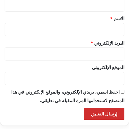
ق
*
الاسم
*
البريد الإلكتروني
*
الموقع الإلكتروني
احفظ اسمي، بريدي الإلكتروني، والموقع الإلكتروني في هذا
المتصفح لاستخدامها المرة المقبلة في تعليقي.