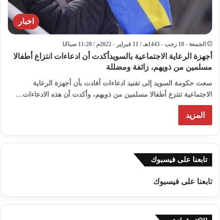
اخبار
الجمعة - 10 رجب - 1443هـ / 11 فبراير - 2022م / 11:20 صباحًا
أجهزة الرعاية الاجتماعية بالسويدأكدت أن ادعاءات انتزاع أطفالا
مسلمين من ذويهم، زائفة ومضللة
سعت حكومة السويد إلى تفنيد ادعاءات أفادت بأن أجهزة الرعاية
الاجتماعية تنتزع أطفالا مسلمين من ذويهم، وأكدت أن هذه الادعاءات…
المزيد
تابعنا على فيسبوك
تابعنا على فيسبوك