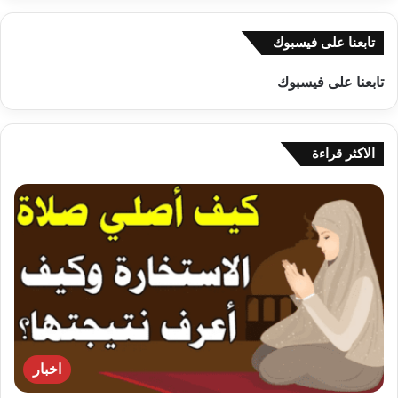
تابعنا على فيسبوك
تابعنا على فيسبوك
الاكثر قراءة
اخبار