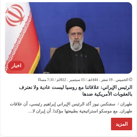
اخبار
الخميس - 19 صفر - 1444هـ / 15 سبتمبر - 2022م / 7:31 مساءً
الرئيس الإيراني: علاقاتنا مع روسيا ليست عادية ولا نعترف
بالعقوبات الأمريكية ضدها
طهران / سفنكس نيوز أكد الرئيس الإيراني إيراهيم رئيسي، أن علاقات
طهران. مع موسكو استراتيجية بطبيعتها مؤكدا. أن إيران لا…
المزيد