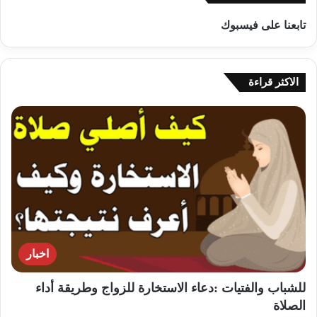
تابعنا على فيسبوك
الاكثر قراءة
اخبار
للشباب والفتيات :دعاء الاستخارة للزواج وطريقة أداء
الصلاة