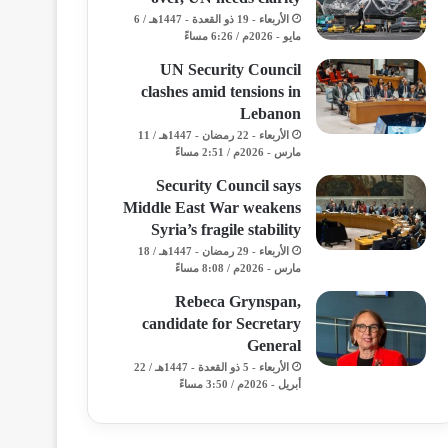
الأربعاء - 19 ذو القعدة - 1447هـ / 6
مايو - 2026م / 6:26 مساءً
UN Security Council
clashes amid tensions in
Lebanon
الأربعاء - 22 رمضان - 1447هـ / 11
مارس - 2026م / 2:51 مساءً
Security Council says
Middle East War weakens
Syria’s fragile stability
الأربعاء - 29 رمضان - 1447هـ / 18
مارس - 2026م / 8:08 مساءً
Rebeca Grynspan,
candidate for Secretary
General
الأربعاء - 5 ذو القعدة - 1447هـ / 22
أبريل - 2026م / 3:50 مساءً