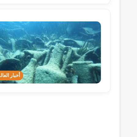
أخبار العال