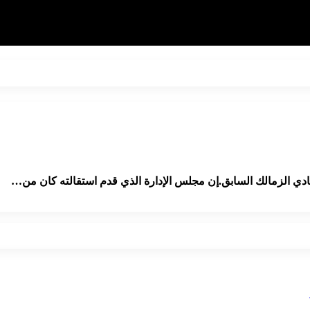
دي الزمالك السابق.إن مجلس الإدارة الذي قدم استقالته كان من…