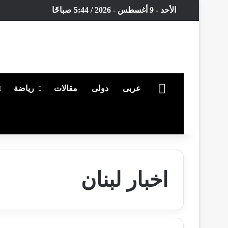
الأحد - 9 أغسطس - 2026 / 5:44 صباحًا
الرئيسية
عربى
دولى
مقالات
رياضة
بحث عن
اخبار لبنان