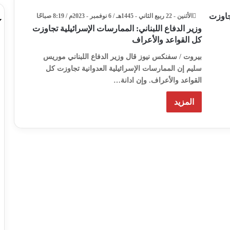
الأثنين - 22 ربيع الثاني - 1445هـ / 6 نوفمبر - 2023م / 8:19 صباحًا
وزير الدفاع اللبناني: الممارسات الإسرائيلية تجاوزت
كل القواعد والأعراف
بيروت / سفنكس نيوز قال وزير الدفاع اللبناني موريس
سليم إن الممارسات الإسرائيلية العدوانية تجاوزت كل
القواعد والأعراف. وإن ادانة…
المزيد