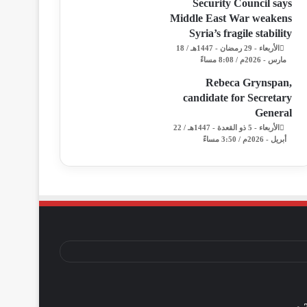
Security Council says
Middle East War weakens
Syria’s fragile stability
الأربعاء - 29 رمضان - 1447هـ / 18
مارس - 2026م / 8:08 مساءً
Rebeca Grynspan,
candidate for Secretary
General
الأربعاء - 5 ذو القعدة - 1447هـ / 22
أبريل - 2026م / 3:50 مساءً