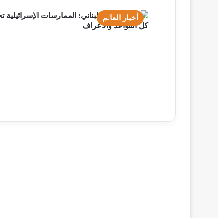
أخبار العالم