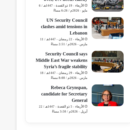
الأربعاء - 19 ذو القعدة - 1447هـ / 6
مايو - 2026م / 6:26 مساءً
UN Security Council
clashes amid tensions in
Lebanon
الأربعاء - 22 رمضان - 1447هـ / 11
مارس - 2026م / 2:51 مساءً
Security Council says
Middle East War weakens
Syria’s fragile stability
الأربعاء - 29 رمضان - 1447هـ / 18
مارس - 2026م / 8:08 مساءً
Rebeca Grynspan,
candidate for Secretary
General
الأربعاء - 5 ذو القعدة - 1447هـ / 22
أبريل - 2026م / 3:50 مساءً