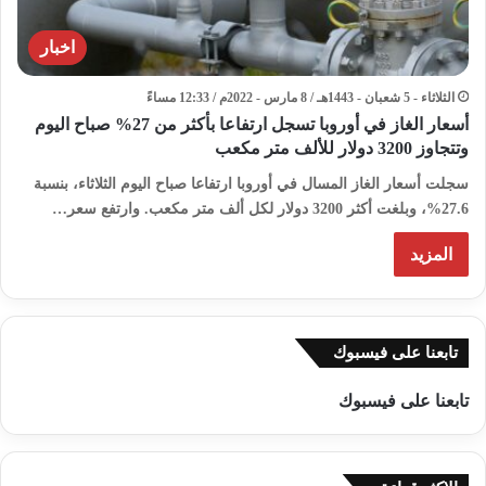
اخبار
الثلاثاء - 5 شعبان - 1443هـ / 8 مارس - 2022م / 12:33 مساءً
أسعار الغاز في أوروبا تسجل ارتفاعا بأكثر من 27% صباح اليوم
وتتجاوز 3200 دولار للألف متر مكعب
سجلت أسعار الغاز المسال في أوروبا ارتفاعا صباح اليوم الثلاثاء، بنسبة
27.6%، وبلغت أكثر 3200 دولار لكل ألف متر مكعب. وارتفع سعر…
المزيد
تابعنا على فيسبوك
تابعنا على فيسبوك