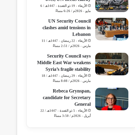
الأربعاء - 19 ذو القعدة - 1447هـ / 6
مايو - 2026م / 6:26 مساءً
UN Security Council
clashes amid tensions in
Lebanon
الأربعاء - 22 رمضان - 1447هـ / 11
مارس - 2026م / 2:51 مساءً
Security Council says
Middle East War weakens
Syria’s fragile stability
الأربعاء - 29 رمضان - 1447هـ / 18
مارس - 2026م / 8:08 مساءً
Rebeca Grynspan,
candidate for Secretary
General
الأربعاء - 5 ذو القعدة - 1447هـ / 22
أبريل - 2026م / 3:50 مساءً