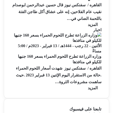
القاهره / سفنكس نيوز قال حسين عبدالرحمن ابوصدام
نقيب عام الفلاحين. إنه على عشاق أكل طاجن الفتة
باللحمة الضاني في…
المزيد
اخبار
الأثنين - 22 رجب - 1444هـ / 13 فبراير - 2023م / 5:00
مساءً
وزاره الزراعة تطرح اللحوم الحمراء بسعر 160 جنيها
للكيلو في منافذها
القاهره / سفنكس نيوز شهدت أسعار اللحوم الحمراء
.حالة من الاستقرار اليوم الإثنين 13 فبراير 2023 .حيث
ساهمت مشروعات الثروة…
المزيد
تابعنا على فيسبوك