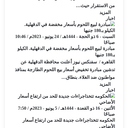
من الاستقرار حيث…
المزيد
اخبار
السبت - 6 ذو الحجة - 1444هـ / 24 يونيو - 2023م / 10:46
صباحًا
مبادرة لبيع اللحوم بأسعار مخفضة في الدقهلية. الكيلو
بـ180 جنيها
القاهره / سفنكس نيوز أعلنت محافظة الدقهلية عن
تدشين مبادرة تخفيض أسعار بيع اللحوم الطازجة بمنافذ
مواطنون ضد الغلاء. بنطاق…
المزيد
اخبار
الأثنين - 16 ذو القعدة - 1444هـ / 5 يونيو - 2023م / 7:50
صباحًا
الحكومه تتخذاجراءات جديدة للحد من ارتفاع أسعار
الأضاحي