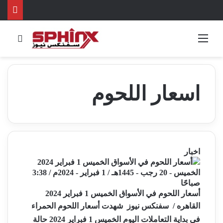
القائمة
بحث 
اسعار اللحوم
اخبار
الخميس - 20 رجب - 1445هـ / 1 فبراير - 2024م / 3:38
صباحًا
أسعار اللحوم في الأسواق الخميس 1 فبراير 2024
القاهره / سفنكس نيوز شهدت أسعار اللحوم الحمراء
فى بداية التعاملات اليوم الخميس 1 فبراير 2024 حالة