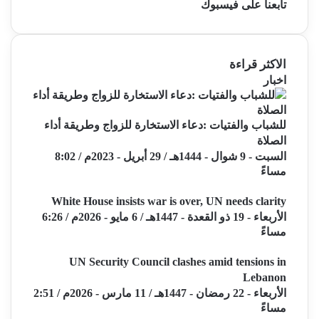
تابعنا على فيسبوك
الاكثر قراءة
اخبار
للشباب والفتيات :دعاء الاستخارة للزواج وطريقة أداء
الصلاة
السبت - 9 شوال - 1444هـ / 29 أبريل - 2023م / 8:02
مساءً
White House insists war is over, UN needs clarity
الأربعاء - 19 ذو القعدة - 1447هـ / 6 مايو - 2026م / 6:26
مساءً
UN Security Council clashes amid tensions in
Lebanon
الأربعاء - 22 رمضان - 1447هـ / 11 مارس - 2026م / 2:51
مساءً