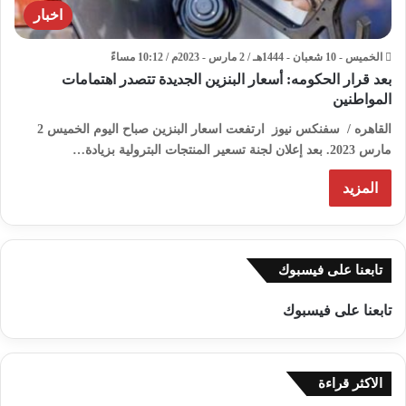
اخبار
الخميس - 10 شعبان - 1444هـ / 2 مارس - 2023م / 10:12 مساءً
بعد قرار الحكومه: أسعار البنزين الجديدة تتصدر اهتمامات
المواطنين
القاهره / سفنكس نيوز ارتفعت اسعار البنزين صباح اليوم الخميس 2
مارس 2023. بعد إعلان لجنة تسعير المنتجات البترولية بزيادة…
المزيد
تابعنا على فيسبوك
تابعنا على فيسبوك
الاكثر قراءة