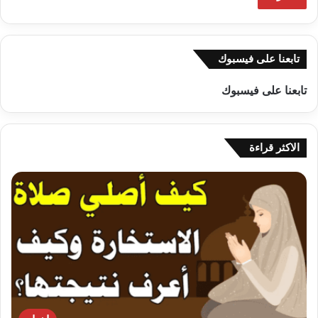
تابعنا على فيسبوك
تابعنا على فيسبوك
الاكثر قراءة