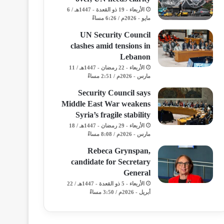
الأربعاء - 19 ذو القعدة - 1447هـ / 6
مايو - 2026م / 6:26 مساءً
UN Security Council
clashes amid tensions in
Lebanon
الأربعاء - 22 رمضان - 1447هـ / 11
مارس - 2026م / 2:51 مساءً
Security Council says
Middle East War weakens
Syria’s fragile stability
الأربعاء - 29 رمضان - 1447هـ / 18
مارس - 2026م / 8:08 مساءً
Rebeca Grynspan,
candidate for Secretary
General
الأربعاء - 5 ذو القعدة - 1447هـ / 22
أبريل - 2026م / 3:50 مساءً