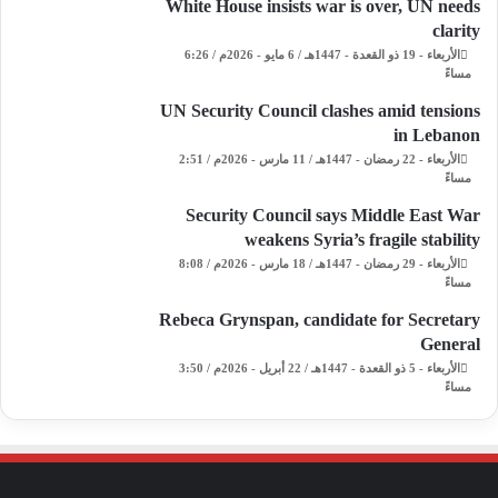
White House insists war is over, UN needs
clarity
الأربعاء - 19 ذو القعدة - 1447هـ / 6 مايو - 2026م / 6:26
مساءً
UN Security Council clashes amid tensions
in Lebanon
الأربعاء - 22 رمضان - 1447هـ / 11 مارس - 2026م / 2:51
مساءً
Security Council says Middle East War
weakens Syria’s fragile stability
الأربعاء - 29 رمضان - 1447هـ / 18 مارس - 2026م / 8:08
مساءً
Rebeca Grynspan, candidate for Secretary
General
الأربعاء - 5 ذو القعدة - 1447هـ / 22 أبريل - 2026م / 3:50
مساءً