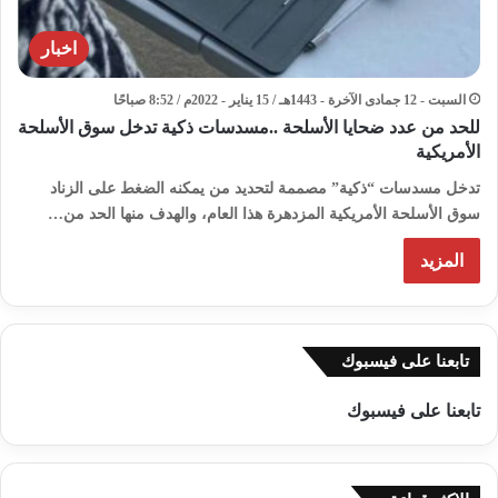
اخبار
السبت - 12 جمادى الآخرة - 1443هـ / 15 يناير - 2022م / 8:52 صباحًا
للحد من عدد ضحايا الأسلحة ..مسدسات ذكية تدخل سوق الأسلحة
الأمريكية
تدخل مسدسات “ذكية” مصممة لتحديد من يمكنه الضغط على الزناد
سوق الأسلحة الأمريكية المزدهرة هذا العام، والهدف منها الحد من…
المزيد
تابعنا على فيسبوك
تابعنا على فيسبوك