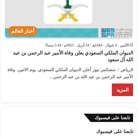
أخبار العالم
الأثنين - 4 شوال - 1444هـ / 24 أبريل - 2023م / 5:16 مساءً
الديوان الملكي السعودي يعلن وفاة الأمير عبد الرحمن بن عبد
الله آل سعود
الرياض / سفنكس نيوز أعلن الديوان الملكي السعودي. يوم الاثنين. وفاة
الأمير عبد الرحمن بن عبد الله بن عبد الرحمن…
المزيد
تابعنا على فيسبوك
تابعنا على فيسبوك