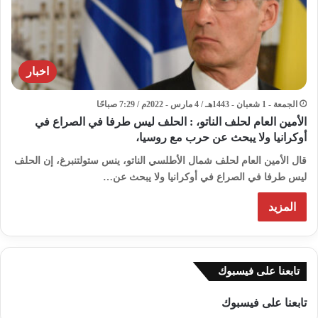
اخبار
الجمعة - 1 شعبان - 1443هـ / 4 مارس - 2022م / 7:29 صباحًا
الأمين العام لحلف الناتو، : الحلف ليس طرفا في الصراع في
أوكرانيا ولا يبحث عن حرب مع روسيا،
قال الأمين العام لحلف شمال الأطلسي الناتو، ينس ستولتنبرغ، إن الحلف
ليس طرفا في الصراع في أوكرانيا ولا يبحث عن…
المزيد
تابعنا على فيسبوك
تابعنا على فيسبوك