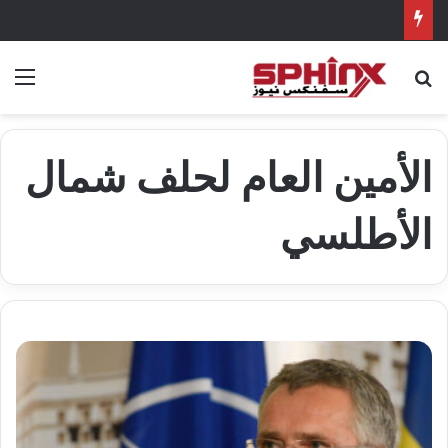
بحث عن
الق
الأمين العام لحلف شمال
الأطلسي