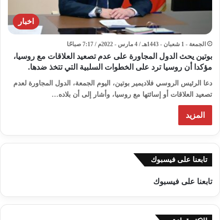
اخبار
الجمعة - 1 شعبان - 1443هـ / 4 مارس - 2022م / 7:17 صباحًا
بوتين يحث الدول المجاورة على عدم تصعيد العلاقات مع روسيا،
مؤكدا أن روسيا ترد على الخطوات السلبية التي تتخذ ضدها.
دعا الرئيس الروسي فلاديمير بوتين، اليوم الجمعة، الدول المجاورة لعدم
تصعيد العلاقات أو إسائتها مع روسيا، وأشار إلى أن بلاده…
المزيد
تابعنا على فيسبوك
تابعنا على فيسبوك