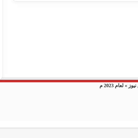
 لعام 2023 م