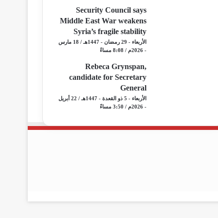
Security Council says
Middle East War weakens
Syria’s fragile stability
الأربعاء - 29 رمضان - 1447هـ / 18 مارس
- 2026م / 8:08 مساءً
Rebeca Grynspan,
candidate for Secretary
General
الأربعاء - 5 ذو القعدة - 1447هـ / 22 أبريل
- 2026م / 3:50 مساءً