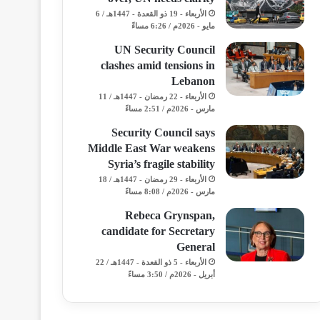
الأربعاء - 19 ذو القعدة - 1447هـ / 6
مايو - 2026م / 6:26 مساءً
UN Security Council
clashes amid tensions in
Lebanon
الأربعاء - 22 رمضان - 1447هـ / 11
مارس - 2026م / 2:51 مساءً
Security Council says
Middle East War weakens
Syria’s fragile stability
الأربعاء - 29 رمضان - 1447هـ / 18
مارس - 2026م / 8:08 مساءً
Rebeca Grynspan,
candidate for Secretary
General
الأربعاء - 5 ذو القعدة - 1447هـ / 22
أبريل - 2026م / 3:50 مساءً