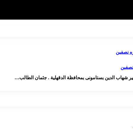
نصفين