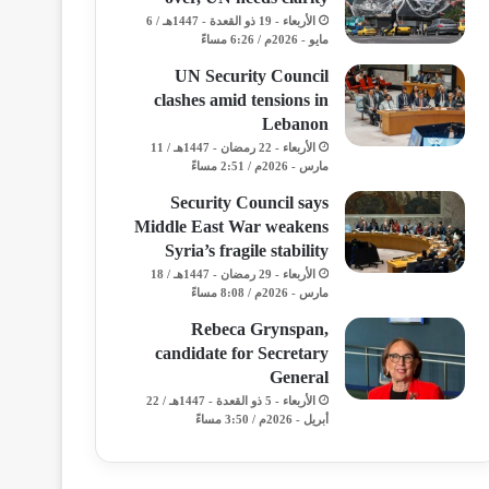
الأربعاء - 19 ذو القعدة - 1447هـ / 6
مايو - 2026م / 6:26 مساءً
UN Security Council
clashes amid tensions in
Lebanon
الأربعاء - 22 رمضان - 1447هـ / 11
مارس - 2026م / 2:51 مساءً
Security Council says
Middle East War weakens
Syria’s fragile stability
الأربعاء - 29 رمضان - 1447هـ / 18
مارس - 2026م / 8:08 مساءً
Rebeca Grynspan,
candidate for Secretary
General
الأربعاء - 5 ذو القعدة - 1447هـ / 22
أبريل - 2026م / 3:50 مساءً