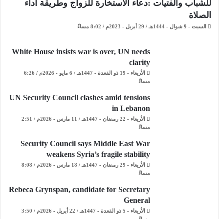
للشباب والفتيات :دعاء الاستخارة للزواج وطريقة أداء
الصلاة
السبت - 9 شوال - 1444هـ / 29 أبريل - 2023م / 8:02 مساءً
White House insists war is over, UN needs
clarity
الأربعاء - 19 ذو القعدة - 1447هـ / 6 مايو - 2026م / 6:26
مساءً
UN Security Council clashes amid tensions
in Lebanon
الأربعاء - 22 رمضان - 1447هـ / 11 مارس - 2026م / 2:51
مساءً
Security Council says Middle East War
weakens Syria’s fragile stability
الأربعاء - 29 رمضان - 1447هـ / 18 مارس - 2026م / 8:08
مساءً
Rebeca Grynspan, candidate for Secretary
General
الأربعاء - 5 ذو القعدة - 1447هـ / 22 أبريل - 2026م / 3:50