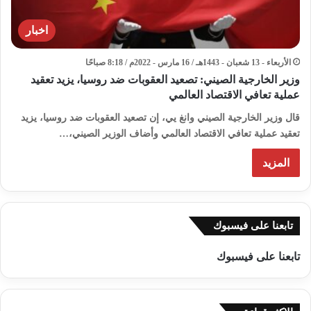
اخبار
الأربعاء - 13 شعبان - 1443هـ / 16 مارس - 2022م / 8:18 صباحًا
وزير الخارجية الصيني: تصعيد العقوبات ضد روسيا، يزيد تعقيد
عملية تعافي الاقتصاد العالمي
قال وزير الخارجية الصيني وانغ يي، إن تصعيد العقوبات ضد روسيا، يزيد
تعقيد عملية تعافي الاقتصاد العالمي وأضاف الوزير الصيني،…
المزيد
تابعنا على فيسبوك
تابعنا على فيسبوك