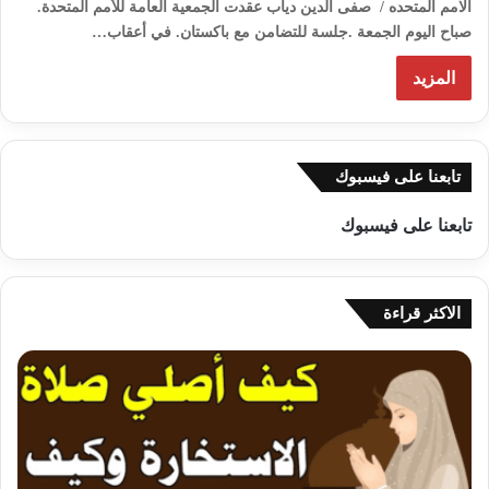
الامم المتحده / صفى الدين دياب عقدت الجمعية العامة للأمم المتحدة.
صباح اليوم الجمعة .جلسة للتضامن مع باكستان. في أعقاب…
المزيد
تابعنا على فيسبوك
تابعنا على فيسبوك
الاكثر قراءة