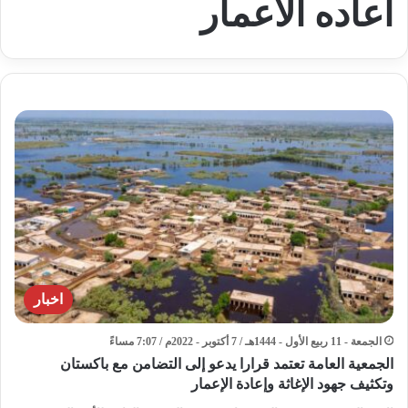
اعاده الاعمار
اخبار
الجمعة - 11 ربيع الأول - 1444هـ / 7 أكتوبر - 2022م / 7:07 مساءً
الجمعية العامة تعتمد قرارا يدعو إلى التضامن مع باكستان
وتكثيف جهود الإغاثة وإعادة الإعمار