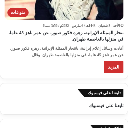
منوعات
الأحد - 3 شعبان - 1443هـ / 6 مارس - 2022م / 3:56 مساءً
نتحار الممثلة الإيرانية، زهره فكور صبور، عن عمر ناهز 45 عاما،
في منزلها بالعاصمة طهران.
أفادت وسائل إعلام إيرانية، بانتحار الممثلة الإيرانية، زهره فكور صبور،
عن عمر ناهز 45 عاما، في منزلها بالعاصمة طهران. وقال…
المزيد
تابعنا على فيسبوك
تابعنا على فيسبوك