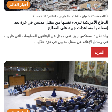
أخبار العالم
الجمعة - 27 شعبان - 1445هـ / 8 مارس - 2024م / 5:38 مساءً
الدفاع الأمريكية تبرىء نفسها من مقتل مدنيين في غزة بعد
إسقاطها مساعدات جوية على القطاع
واشنطن / سفنكس نيوز نفى ممثل عن البنتاغون المعلومات التي ظهرت
في وسائل الإعلام عن مقتل مدنيين في غزة خلال…
المزيد