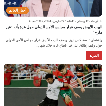
أخبار العالم
الأربعاء - 17 رمضان - 1445هـ / 27 مارس - 2024م / 7:38 مساءً
البيت الأبيض يصف قرار مجلس الأمن الدولي حول غزة بأنه “غير
ملزم”
واشنطن / سفنكس نيوز وصف البيت الأبيض قرار مجلس الأمن الدولي
حول وقف إطلاق النار في قطاع غزة خلال شهر…
المزيد