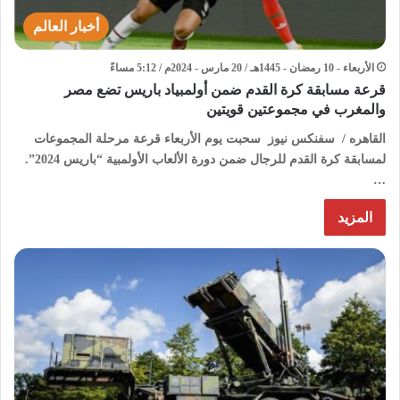
أخبار العالم
الأربعاء - 10 رمضان - 1445هـ / 20 مارس - 2024م / 5:12 مساءً
قرعة مسابقة كرة القدم ضمن أولمبياد باريس تضع مصر
والمغرب في مجموعتين قويتين
القاهره / سفنكس نيوز سحبت يوم الأربعاء قرعة مرحلة المجموعات
لمسابقة كرة القدم للرجال ضمن دورة الألعاب الأولمبية “باريس 2024”.
…
المزيد