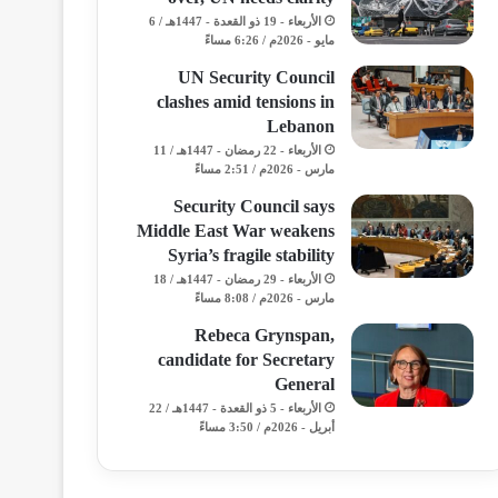
الأربعاء - 19 ذو القعدة - 1447هـ / 6
مايو - 2026م / 6:26 مساءً
UN Security Council
clashes amid tensions in
Lebanon
الأربعاء - 22 رمضان - 1447هـ / 11
مارس - 2026م / 2:51 مساءً
Security Council says
Middle East War weakens
Syria’s fragile stability
الأربعاء - 29 رمضان - 1447هـ / 18
مارس - 2026م / 8:08 مساءً
Rebeca Grynspan,
candidate for Secretary
General
الأربعاء - 5 ذو القعدة - 1447هـ / 22
أبريل - 2026م / 3:50 مساءً