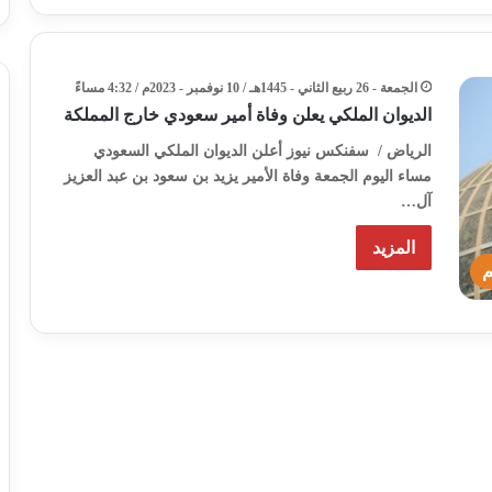
الجمعة - 26 ربيع الثاني - 1445هـ / 10 نوفمبر - 2023م / 4:32 مساءً
الديوان الملكي يعلن وفاة أمير سعودي خارج المملكة
الرياض / سفنكس نيوز أعلن الديوان الملكي السعودي
مساء اليوم الجمعة وفاة الأمير يزيد بن سعود بن عبد العزيز
آل…
المزيد
م