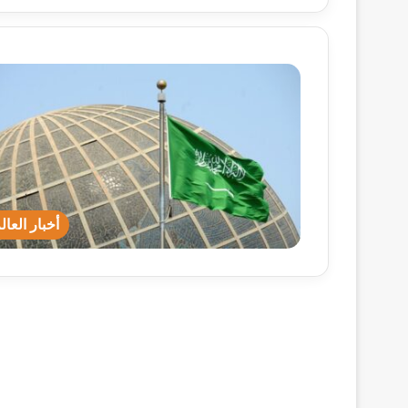
أخبار العال