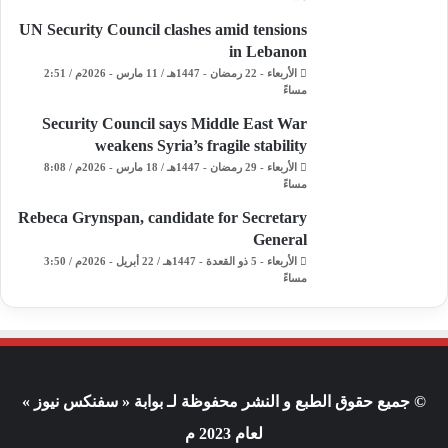
UN Security Council clashes amid tensions
in Lebanon
الأربعاء - 22 رمضان - 1447هـ / 11 مارس - 2026م / 2:51
مساءً
Security Council says Middle East War
weakens Syria’s fragile stability
الأربعاء - 29 رمضان - 1447هـ / 18 مارس - 2026م / 8:08
مساءً
Rebeca Grynspan, candidate for Secretary
General
الأربعاء - 5 ذو القعدة - 1447هـ / 22 أبريل - 2026م / 3:50
مساءً
© جميع حقوق الطبع و النشر محفوظة لـ بوابة « سفنكس نيوز »
لعام 2023 م