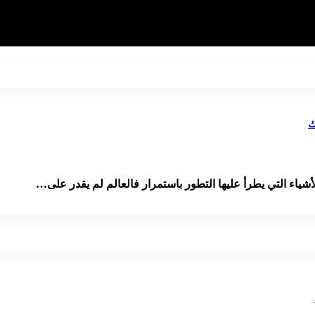
ياء التي يطرأ عليها التطور باستمرار فالعالم لم يقدر على…