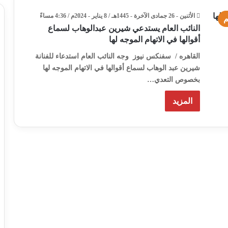
الأثنين - 26 جمادى الآخرة - 1445هـ / 8 يناير - 2024م / 4:36 مساءً
م
النائب العام يستدعي شيرين عبدالوهاب لسماع
أقوالها في الاتهام الموجه لها
القاهره / سفنكس نيوز وجه النائب العام استدعاء للفنانة
شيرين عبد الوهاب لسماع أقوالها في الاتهام الموجه لها
بخصوص التعدي…
المزيد