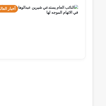
أخبار العال