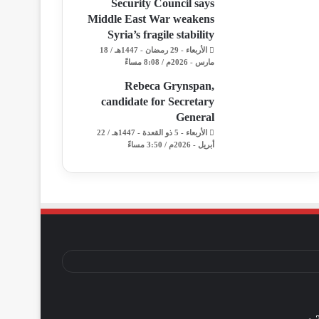
Security Council says
Middle East War weakens
Syria’s fragile stability
الأربعاء - 29 رمضان - 1447هـ / 18
مارس - 2026م / 8:08 مساءً
Rebeca Grynspan,
candidate for Secretary
General
الأربعاء - 5 ذو القعدة - 1447هـ / 22
أبريل - 2026م / 3:50 مساءً