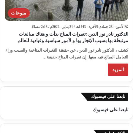
منوعات
الأثنين - 28 جمادى الآخرة - 1443هـ / 31 يناير - 2022م / 2:18 مساءً
الدكتور نادر نور الدين :تغيرات المناخ بدأت و هناك مبالغات
مرتبطة بها بسبب الإتجار بها و لأمور سياسية وقيادية للعالم
كشف ، الدكتور نادر نور الدين، عن حقيقة التغيرات المناخية والسبب وراء
التعامل المبالغ فيه معها. إن تغيرات المناخ حقيقة…
المزيد
تابعنا على فيسبوك
تابعنا على فيسبوك