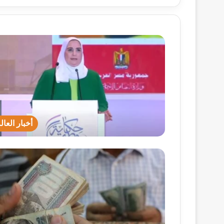
أخبار العال