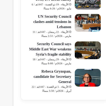
الأربعاء - 19 ذو القعدة - 1447هـ / 6
مايو - 2026م / 6:26 مساءً
UN Security Council
clashes amid tensions in
Lebanon
الأربعاء - 22 رمضان - 1447هـ / 11
مارس - 2026م / 2:51 مساءً
Security Council says
Middle East War weakens
Syria’s fragile stability
الأربعاء - 29 رمضان - 1447هـ / 18
مارس - 2026م / 8:08 مساءً
Rebeca Grynspan,
candidate for Secretary
General
الأربعاء - 5 ذو القعدة - 1447هـ / 22
أبريل - 2026م / 3:50 مساءً