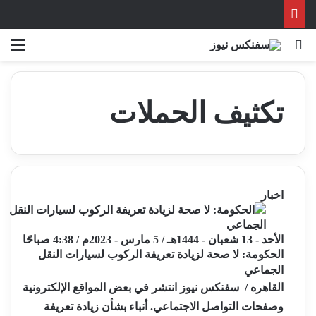
بحث عن
الق
تكثيف الحملات
اخبار
الأحد - 13 شعبان - 1444هـ / 5 مارس - 2023م / 4:38 صباحًا
الحكومة: لا صحة لزيادة تعريفة الركوب لسيارات النقل
الجماعي
القاهره / سفنكس نيوز انتشر في بعض المواقع الإلكترونية
وصفحات التواصل الاجتماعي. أنباء بشأن زيادة تعريفة