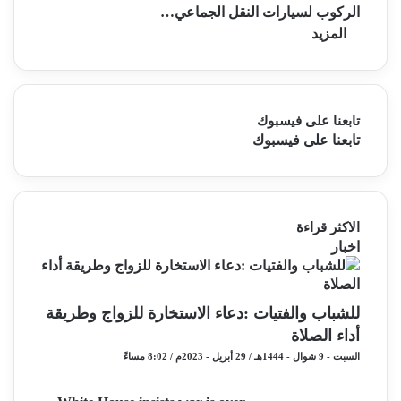
الركوب لسيارات النقل الجماعي…
المزيد
تابعنا على فيسبوك
تابعنا على فيسبوك
الاكثر قراءة
اخبار
للشباب والفتيات :دعاء الاستخارة للزواج وطريقة
أداء الصلاة
السبت - 9 شوال - 1444هـ / 29 أبريل - 2023م / 8:02 مساءً