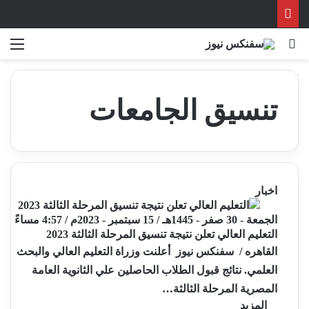
بحث عن
الق
تنسيق الجامعات
اخبار
الجمعة - 30 صفر - 1445هـ / 15 سبتمبر - 2023م / 4:57 مساءً
التعليم العالي تعلن نتيجة تنسيق المرحلة الثالثة 2023
القاهره / سفنكس نيوز أعلنت وزراة التعليم العالي والبحث
العلمي. نتائج قبول الطلاب الحاصلين علي الثانوية العامة
المصرية المرحلة الثالثة…
المزيد