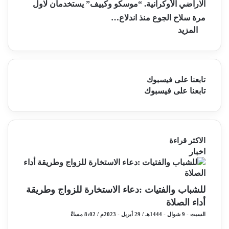
الاراضي الأوكرانية. “موسكو وكييف” يستخدمان لاول
مرة سلاح الجوع منذ اندلاع…
المزيد
تابعنا على فيسبوك
تابعنا على فيسبوك
الاكثر قراءة
اخبار
للشباب والفتيات :دعاء الاستخارة للزواج وطريقة
أداء الصلاة
السبت - 9 شوال - 1444هـ / 29 أبريل - 2023م / 8:02 مساءً