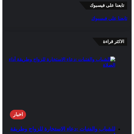
تابعنا على فيسبوك
تابعنا على فيسبوك
الاكثر قراءة
اخبار
للشباب والفتيات :دعاء الاستخارة للزواج وطريقة