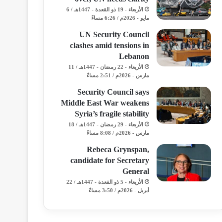
الأربعاء - 19 ذو القعدة - 1447هـ / 6
مايو - 2026م / 6:26 مساءً
UN Security Council
clashes amid tensions in
Lebanon
الأربعاء - 22 رمضان - 1447هـ / 11
مارس - 2026م / 2:51 مساءً
Security Council says
Middle East War weakens
Syria’s fragile stability
الأربعاء - 29 رمضان - 1447هـ / 18
مارس - 2026م / 8:08 مساءً
Rebeca Grynspan,
candidate for Secretary
General
الأربعاء - 5 ذو القعدة - 1447هـ / 22
أبريل - 2026م / 3:50 مساءً