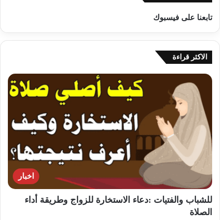
تابعنا على فيسبوك
الاكثر قراءة
اخبار
للشباب والفتيات :دعاء الاستخارة للزواج وطريقة أداء
الصلاة