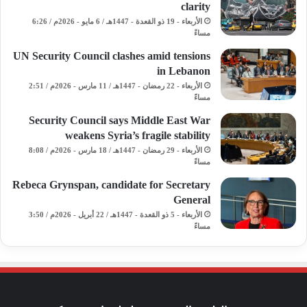
clarity
الأربعاء - 19 ذو القعدة - 1447هـ / 6 مايو - 2026م / 6:26
مساءً
UN Security Council clashes amid tensions
in Lebanon
الأربعاء - 22 رمضان - 1447هـ / 11 مارس - 2026م / 2:51
مساءً
Security Council says Middle East War
weakens Syria’s fragile stability
الأربعاء - 29 رمضان - 1447هـ / 18 مارس - 2026م / 8:08
مساءً
Rebeca Grynspan, candidate for Secretary
General
الأربعاء - 5 ذو القعدة - 1447هـ / 22 أبريل - 2026م / 3:50
مساءً