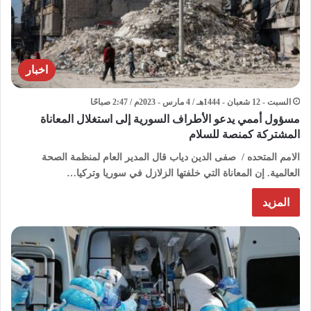
اخبار
السبت - 12 شعبان - 1444هـ / 4 مارس - 2023م / 2:47 صباحًا
مسؤول أممي يدعو الأطراف السورية إلى استغلال المعاناة
المشتركة كمنصة للسلام
الامم المتحده / صفى الدين دياب قال المدير العام لمنظمة الصحة
العالمية. إن المعاناة التي خلفتها الزلازل في سوريا وتركيا…
المزيد