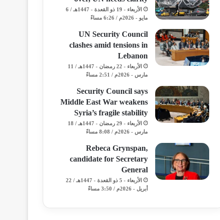
الأربعاء - 19 ذو القعدة - 1447هـ / 6
مايو - 2026م / 6:26 مساءً
UN Security Council
clashes amid tensions in
Lebanon
الأربعاء - 22 رمضان - 1447هـ / 11
مارس - 2026م / 2:51 مساءً
Security Council says
Middle East War weakens
Syria’s fragile stability
الأربعاء - 29 رمضان - 1447هـ / 18
مارس - 2026م / 8:08 مساءً
Rebeca Grynspan,
candidate for Secretary
General
الأربعاء - 5 ذو القعدة - 1447هـ / 22
أبريل - 2026م / 3:50 مساءً