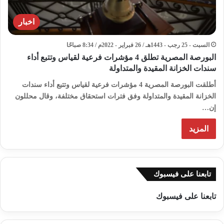
اخبار
السبت - 25 رجب - 1443هـ / 26 فبراير - 2022م / 8:34 صباحًا
البورصة المصرية تطلق 4 مؤشرات فرعية لقياس وتتبع أداء
سندات الخزانة المقيدة والمتداولة
أطلقت البورصة المصرية 4 مؤشرات فرعية لقياس وتتبع أداء سندات
الخزانة المقيدة والمتداولة وفق فترات استحقاق مختلفة، وقال محللون
إن…
المزيد
تابعنا على فيسبوك
تابعنا على فيسبوك