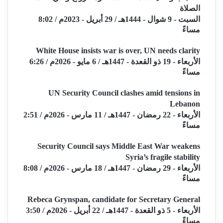
الصلاة
السبت - 9 شوال - 1444هـ / 29 أبريل - 2023م / 8:02
مساءً
White House insists war is over, UN needs clarity
الأربعاء - 19 ذو القعدة - 1447هـ / 6 مايو - 2026م / 6:26
مساءً
UN Security Council clashes amid tensions in
Lebanon
الأربعاء - 22 رمضان - 1447هـ / 11 مارس - 2026م / 2:51
مساءً
Security Council says Middle East War weakens
Syria’s fragile stability
الأربعاء - 29 رمضان - 1447هـ / 18 مارس - 2026م / 8:08
مساءً
Rebeca Grynspan, candidate for Secretary General
الأربعاء - 5 ذو القعدة - 1447هـ / 22 أبريل - 2026م / 3:50
مساءً