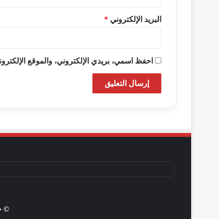
البريد الإلكتروني
*
احفظ اسمي، بريدي الإلكتروني، والموقع الإلكترون
© ج