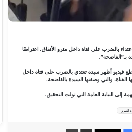
داء بالضرب على فتاة داخل مترو الأنفاق. اعتراضًا
ة بـ”الفاضحة”.
قطع فيديو أظهر سيدة تعتدي بالضرب على فتاة داخل
ا الفتاة، والتي وصفتها السيدة بالفاضحة.
مة إلى النيابة العامة التي تولت التحقيق.
 المترو
مشاركة عبر البريد
طباعة