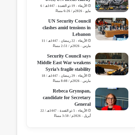
الأربعاء - 19 ذو القعدة - 1447هـ / 6
مايو - 2026م / 6:26 مساءً
UN Security Council
clashes amid tensions in
Lebanon
الأربعاء - 22 رمضان - 1447هـ / 11
مارس - 2026م / 2:51 مساءً
Security Council says
Middle East War weakens
Syria’s fragile stability
الأربعاء - 29 رمضان - 1447هـ / 18
مارس - 2026م / 8:08 مساءً
Rebeca Grynspan,
candidate for Secretary
General
الأربعاء - 5 ذو القعدة - 1447هـ / 22
أبريل - 2026م / 3:50 مساءً