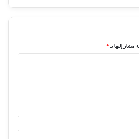
ة مشار إليها بـ
*