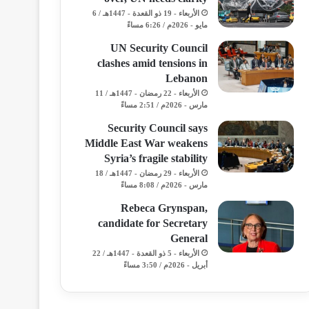
الأربعاء - 19 ذو القعدة - 1447هـ / 6
مايو - 2026م / 6:26 مساءً
UN Security Council
clashes amid tensions in
Lebanon
الأربعاء - 22 رمضان - 1447هـ / 11
مارس - 2026م / 2:51 مساءً
Security Council says
Middle East War weakens
Syria’s fragile stability
الأربعاء - 29 رمضان - 1447هـ / 18
مارس - 2026م / 8:08 مساءً
Rebeca Grynspan,
candidate for Secretary
General
الأربعاء - 5 ذو القعدة - 1447هـ / 22
أبريل - 2026م / 3:50 مساءً