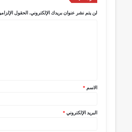
لن يتم نشر عنوان بريدك الإلكتروني.
الحقول الإلزامي
ا
ل
ت
ع
ل
ي
ق
*
الاسم
*
البريد الإلكتروني
*