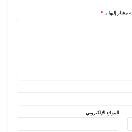
ة مشار إليها بـ
*
الموقع الإلكتروني