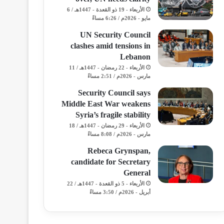
الأربعاء - 19 ذو القعدة - 1447هـ / 6
مايو - 2026م / 6:26 مساءً
UN Security Council
clashes amid tensions in
Lebanon
الأربعاء - 22 رمضان - 1447هـ / 11
مارس - 2026م / 2:51 مساءً
Security Council says
Middle East War weakens
Syria’s fragile stability
الأربعاء - 29 رمضان - 1447هـ / 18
مارس - 2026م / 8:08 مساءً
Rebeca Grynspan,
candidate for Secretary
General
الأربعاء - 5 ذو القعدة - 1447هـ / 22
أبريل - 2026م / 3:50 مساءً