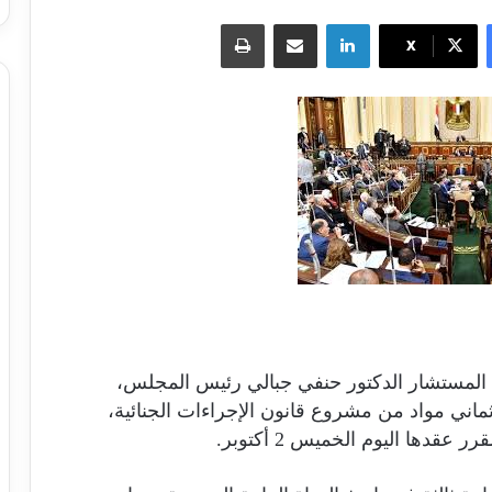
لينكدإن
مشاركة عبر البريد
طباعة
X
 المستشار الدكتور حنفي جبالي رئيس المجلس،
اني مواد من مشروع قانون الإجراءات الجنائية،
قدها اليوم الخميس 2 أكتوبر.