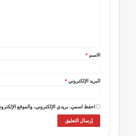
ت
ع
ل
ي
ق
*
الاسم
*
البريد الإلكتروني
*
احفظ اسمي، بريدي الإلكتروني، والموقع الإلكترون