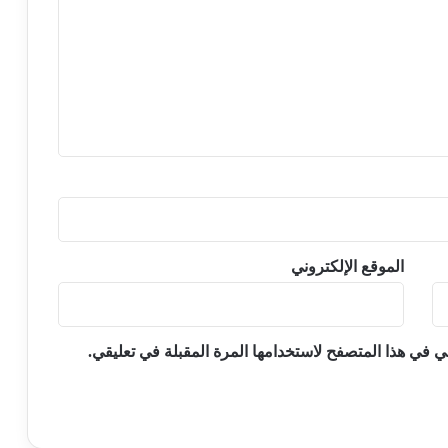
الموقع الإلكتروني
ي في هذا المتصفح لاستخدامها المرة المقبلة في تعليقي.