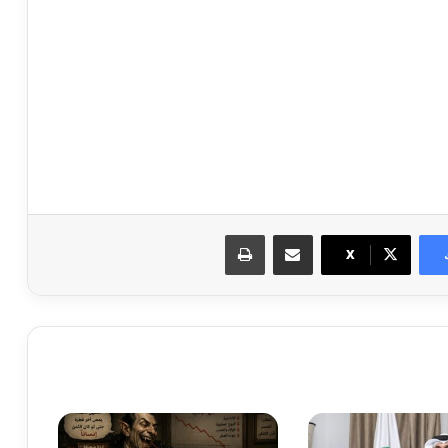
مشاركة عبر البريد
طباعة
X