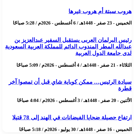
هروب سبتة أم هروب غيرها
الخميس - 23 صفر - 1448هـ / 6 أغسطس - 2026م / 5:28 صباحًا
رئيس البرلمان العربى يستقبل السفير عبدالعزيز بن
عبدالله المطر المندوب الدائم للمملكة العربية السعودية
لدى جامعة الدول العربية
الثلاثاء - 21 صفر - 1448هـ / 4 أغسطس - 2026م / 5:09 صباحًا
سيادة الرئيس… ممكن كوباية شاي قبل أن تمصوا آخر
قطرة
الأثنين - 20 صفر - 1448هـ / 3 أغسطس - 2026م / 4:04 صباحًا
ارتفاع حصيلة ضحايا الفيضانات في الهند إلى 78 قتيلا
الخميس - 16 صفر - 1448هـ / 30 يوليو - 2026م / 5:18 صباحًا