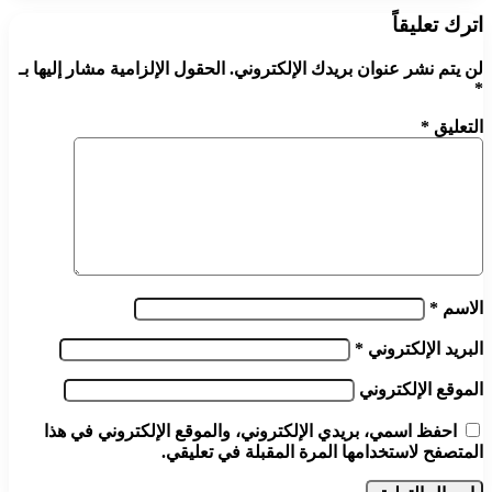
اترك تعليقاً
لن يتم نشر عنوان بريدك الإلكتروني.
الحقول الإلزامية مشار إليها بـ
*
التعليق
*
الاسم
*
البريد الإلكتروني
*
الموقع الإلكتروني
احفظ اسمي، بريدي الإلكتروني، والموقع الإلكتروني في هذا
المتصفح لاستخدامها المرة المقبلة في تعليقي.